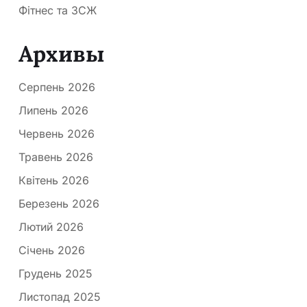
Фітнес та ЗСЖ
Архивы
Серпень 2026
Липень 2026
Червень 2026
Травень 2026
Квітень 2026
Березень 2026
Лютий 2026
Січень 2026
Грудень 2025
Листопад 2025