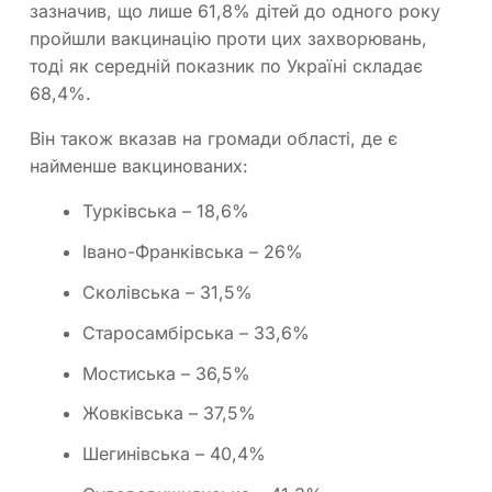
зазначив, що лише 61,8% дітей до одного року
пройшли вакцинацію проти цих захворювань,
тоді як середній показник по Україні складає
68,4%.
Він також вказав на громади області, де є
найменше вакцинованих:
Турківська – 18,6%
Івано-Франківська – 26%
Сколівська – 31,5%
Старосамбірська – 33,6%
Мостиська – 36,5%
Жовківська – 37,5%
Шегинівська – 40,4%