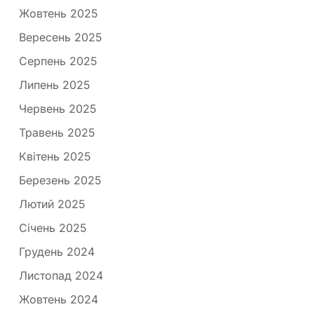
Жовтень 2025
Вересень 2025
Серпень 2025
Липень 2025
Червень 2025
Травень 2025
Квітень 2025
Березень 2025
Лютий 2025
Січень 2025
Грудень 2024
Листопад 2024
Жовтень 2024