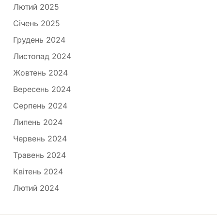
Лютий 2025
Січень 2025
Грудень 2024
Листопад 2024
Жовтень 2024
Вересень 2024
Серпень 2024
Липень 2024
Червень 2024
Травень 2024
Квітень 2024
Лютий 2024