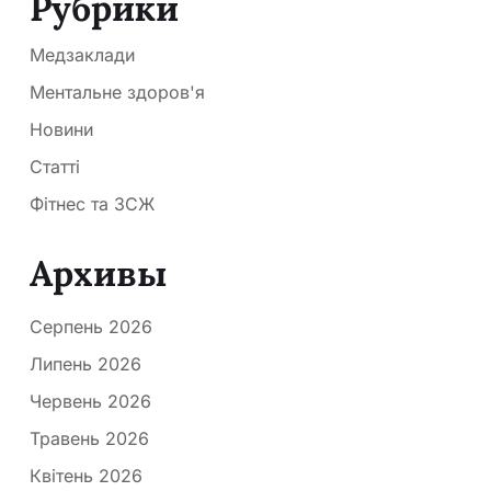
Рубрики
Медзаклади
Ментальне здоров'я
Новини
Статті
Фітнес та ЗСЖ
Архивы
Серпень 2026
Липень 2026
Червень 2026
Травень 2026
Квітень 2026