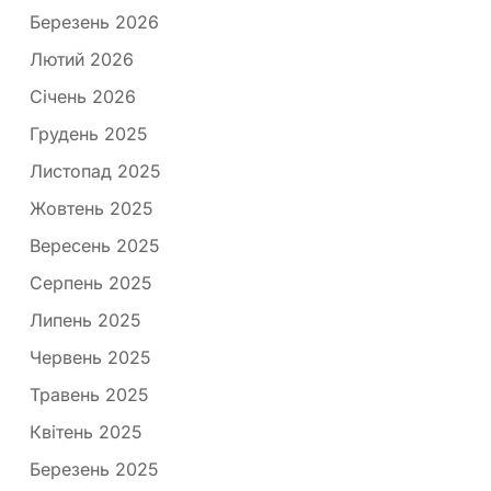
Березень 2026
Лютий 2026
Січень 2026
Грудень 2025
Листопад 2025
Жовтень 2025
Вересень 2025
Серпень 2025
Липень 2025
Червень 2025
Травень 2025
Квітень 2025
Березень 2025