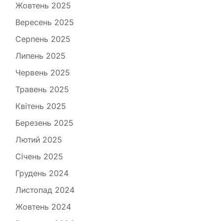
Жовтень 2025
Вересень 2025
Серпень 2025
Липень 2025
Червень 2025
Травень 2025
Квітень 2025
Березень 2025
Лютий 2025
Січень 2025
Грудень 2024
Листопад 2024
Жовтень 2024