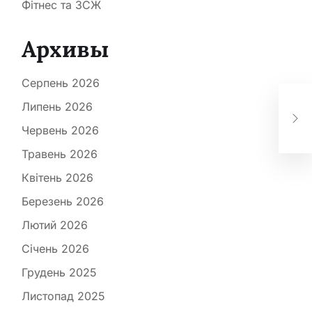
Фітнес та ЗСЖ
Архивы
Серпень 2026
Лік
Липень 2026
рок
Червень 2026
Травень 2026
Квітень 2026
Березень 2026
Лютий 2026
Січень 2026
Грудень 2025
Листопад 2025