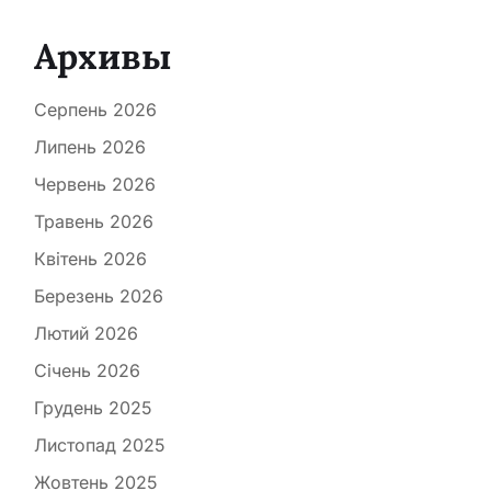
Архивы
Серпень 2026
Липень 2026
Червень 2026
Травень 2026
Квітень 2026
Березень 2026
Лютий 2026
Січень 2026
Грудень 2025
Листопад 2025
Жовтень 2025