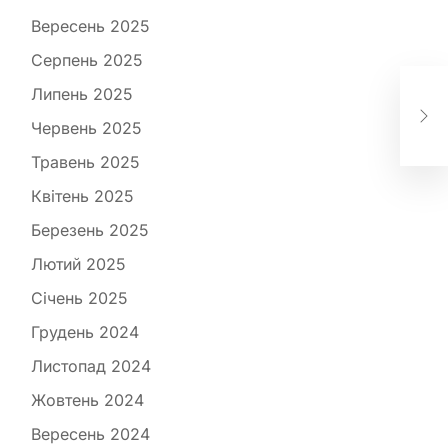
Вересень 2025
Серпень 2025
По
Липень 2025
цу
Червень 2025
тр
Травень 2025
Квітень 2025
Березень 2025
Лютий 2025
Січень 2025
Грудень 2024
Листопад 2024
Жовтень 2024
Вересень 2024