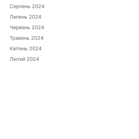
Серпень 2024
Липень 2024
Червень 2024
Травень 2024
Квітень 2024
Лютий 2024