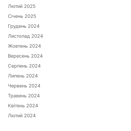
Лютий 2025
Січень 2025
Грудень 2024
Листопад 2024
Жовтень 2024
Вересень 2024
Серпень 2024
Липень 2024
Червень 2024
Травень 2024
Квітень 2024
Лютий 2024