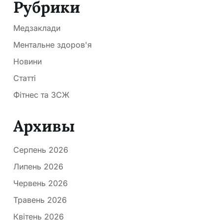
Рубрики
Медзаклади
Ментальне здоров'я
Новини
Статті
Фітнес та ЗСЖ
Архивы
Серпень 2026
Липень 2026
Червень 2026
Травень 2026
Квітень 2026