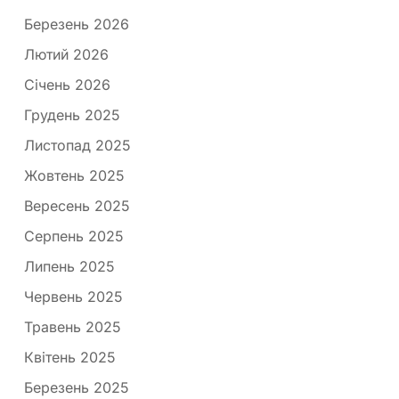
Березень 2026
Лютий 2026
Січень 2026
Грудень 2025
Листопад 2025
Жовтень 2025
Вересень 2025
Серпень 2025
Липень 2025
Червень 2025
Травень 2025
Квітень 2025
Березень 2025