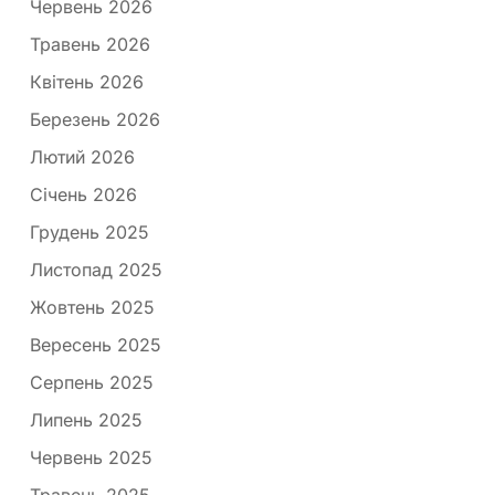
Червень 2026
Травень 2026
Квітень 2026
Березень 2026
Лютий 2026
Січень 2026
Грудень 2025
Листопад 2025
Жовтень 2025
Вересень 2025
Серпень 2025
Липень 2025
Червень 2025