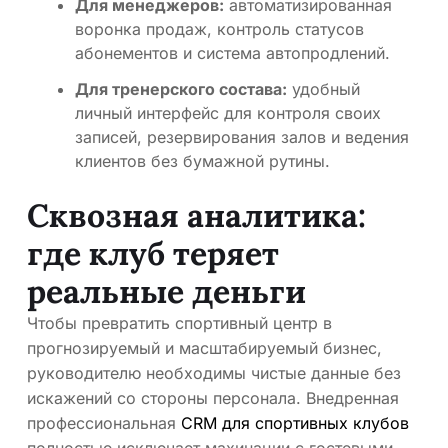
Для менеджеров:
автоматизированная
воронка продаж, контроль статусов
абонементов и система автопродлений.
Для тренерского состава:
удобный
личный интерфейс для контроля своих
записей, резервирования залов и ведения
клиентов без бумажной рутины.
Сквозная аналитика:
где клуб теряет
реальные деньги
Чтобы превратить спортивный центр в
прогнозируемый и масштабируемый бизнес,
руководителю необходимы чистые данные без
искажений со стороны персонала. Внедренная
профессиональная
CRM для спортивных клубов