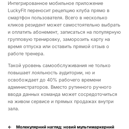
Интегрированное мобильное приложение
LuckyFit переносит рецепцию клуба прямо в
смартфон пользователя. Всего в несколько
кликов резидент может самостоятельно выбрать
и оплатить абонемент, записаться на популярную
групповую тренировку, заморозить карту на
время отпуска или оставить прямой отзыв о
работе тренера.
Такой уровень самообслуживания не только
повышает лояльность аудитории, но и
освобождает до 40% рабочего времени
администраторов. Вместо рутинного ручного
ввода данных команда может сосредоточиться
на живом сервисе и прямых продажах внутри
зала.
←
Молекулярний нагляд: новий мультимаркерний