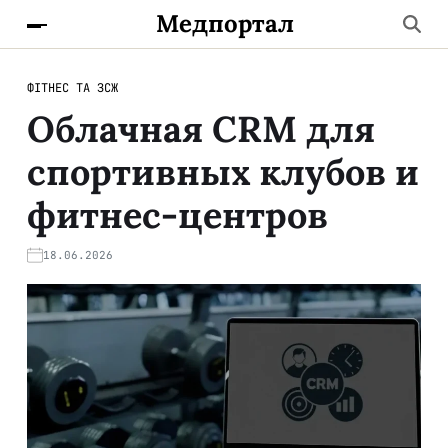
Медпортал
ФІТНЕС ТА ЗСЖ
Облачная CRM для
спортивных клубов и
фитнес-центров
18.06.2026