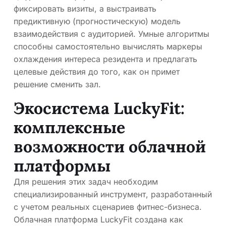
фиксировать визиты, а выстраивать
предиктивную (прогностическую) модель
взаимодействия с аудиторией. Умные алгоритмы
способны самостоятельно вычислять маркеры
охлаждения интереса резидента и предлагать
целевые действия до того, как он примет
решение сменить зал.
Экосистема LuckyFit:
комплексные
возможности облачной
платформы
Для решения этих задач необходим
специализированный инструмент, разработанный
с учетом реальных сценариев фитнес-бизнеса.
Облачная платформа LuckyFit создана как