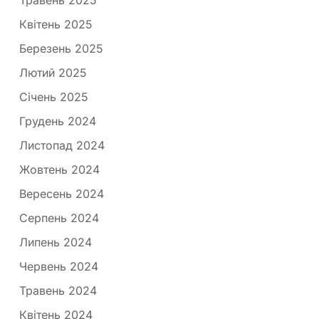
Травень 2025
Квітень 2025
Березень 2025
Лютий 2025
Січень 2025
Грудень 2024
Листопад 2024
Жовтень 2024
Вересень 2024
Серпень 2024
Липень 2024
Червень 2024
Травень 2024
Квітень 2024