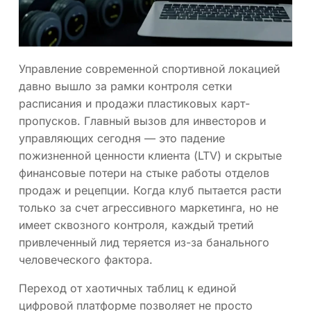
Управление современной спортивной локацией
давно вышло за рамки контроля сетки
расписания и продажи пластиковых карт-
пропусков. Главный вызов для инвесторов и
управляющих сегодня — это падение
пожизненной ценности клиента (LTV) и скрытые
финансовые потери на стыке работы отделов
продаж и рецепции. Когда клуб пытается расти
только за счет агрессивного маркетинга, но не
имеет сквозного контроля, каждый третий
привлеченный лид теряется из-за банального
человеческого фактора.
Переход от хаотичных таблиц к единой
цифровой платформе позволяет не просто