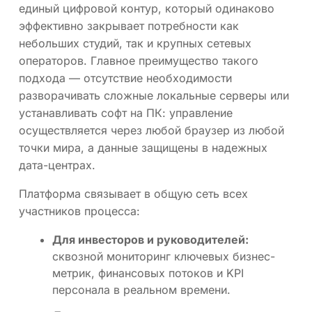
единый цифровой контур, который одинаково
эффективно закрывает потребности как
небольших студий, так и крупных сетевых
операторов. Главное преимущество такого
подхода — отсутствие необходимости
разворачивать сложные локальные серверы или
устанавливать софт на ПК: управление
осуществляется через любой браузер из любой
точки мира, а данные защищены в надежных
дата-центрах.
Платформа связывает в общую сеть всех
участников процесса:
Для инвесторов и руководителей:
сквозной мониторинг ключевых бизнес-
метрик, финансовых потоков и KPI
персонала в реальном времени.