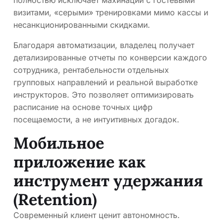
полностью исключает махинации с гостевыми
визитами, «серыми» тренировками мимо кассы и
несанкционированными скидками.
Благодаря автоматизации, владелец получает
детализированные отчеты по конверсии каждого
сотрудника, рентабельности отдельных
групповых направлений и реальной выработке
инструкторов. Это позволяет оптимизировать
расписание на основе точных цифр
посещаемости, а не интуитивных догадок.
Мобильное
приложение как
инструмент удержания
(Retention)
Современный клиент ценит автономность.