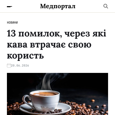
Медпортал
НОВИНИ
13 помилок, через які
кава втрачає свою
користь
20.06.2026