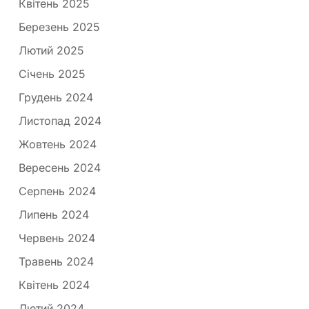
Квітень 2025
Березень 2025
Лютий 2025
Січень 2025
Грудень 2024
Листопад 2024
Жовтень 2024
Вересень 2024
Серпень 2024
Липень 2024
Червень 2024
Травень 2024
Квітень 2024
Лютий 2024