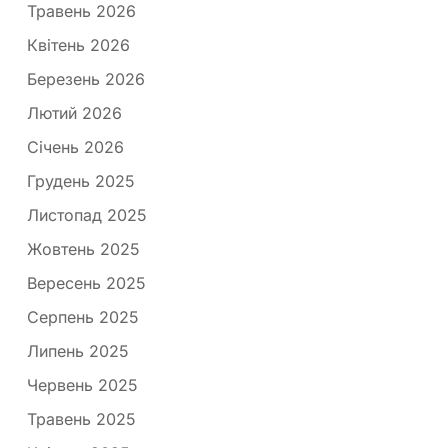
Травень 2026
Квітень 2026
Березень 2026
Лютий 2026
Січень 2026
Грудень 2025
Листопад 2025
Жовтень 2025
Вересень 2025
Серпень 2025
Липень 2025
Червень 2025
Травень 2025