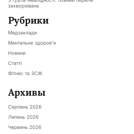
захворювань
Рубрики
Медзаклади
Ментальне здоров'я
Новини
Статті
Фітнес та ЗСЖ
Архивы
Серпень 2026
Липень 2026
Червень 2026