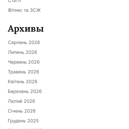
Статті
Фітнес та ЗСЖ
Архивы
Серпень 2026
Липень 2026
Червень 2026
Травень 2026
Квітень 2026
Березень 2026
Лютий 2026
Січень 2026
Грудень 2025