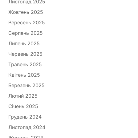
Листопад 2025
Жовтень 2025
Вересень 2025
Серпень 2025
Липень 2025
Червень 2025
Травень 2025
Квітень 2025
Березень 2025
Лютий 2025
Січень 2025
Грудень 2024
Листопад 2024
Жовтень 2024