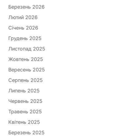
Березень 2026
Лютий 2026
Січень 2026
Грудень 2025
Листопад 2025
Жовтень 2025
Вересень 2025
Серпень 2025
Липень 2025
Червень 2025
Травень 2025
Квітень 2025
Березень 2025