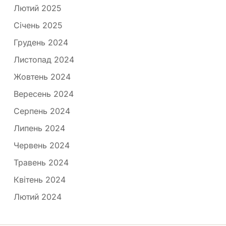
Лютий 2025
Січень 2025
Грудень 2024
Листопад 2024
Жовтень 2024
Вересень 2024
Серпень 2024
Липень 2024
Червень 2024
Травень 2024
Квітень 2024
Лютий 2024