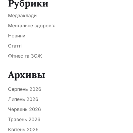
Рубрики
Медзаклади
Ментальне здоров'я
Новини
Статті
Фітнес та ЗСЖ
Архивы
Серпень 2026
Липень 2026
Червень 2026
Травень 2026
Квітень 2026