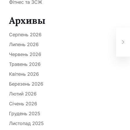
Фітнес та ЗСЖ
Архивы
uni
Серпень 2026
усп
Липень 2026
Хан
Червень 2026
Травень 2026
Квітень 2026
Березень 2026
Лютий 2026
Січень 2026
Грудень 2025
Листопад 2025