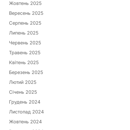
Жовтень 2025
Вересень 2025
Серпень 2025
Липень 2025
Червень 2025
Травень 2025
Квітень 2025
Березень 2025
Лютий 2025
Січень 2025
Грудень 2024
Листопад 2024
Жовтень 2024