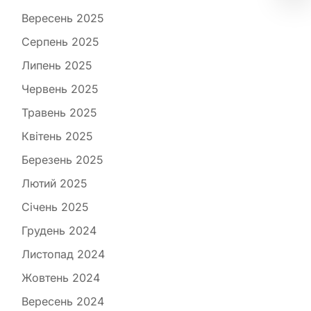
Вересень 2025
Серпень 2025
Липень 2025
Червень 2025
Травень 2025
Квітень 2025
Березень 2025
Лютий 2025
Січень 2025
Грудень 2024
Листопад 2024
Жовтень 2024
Вересень 2024