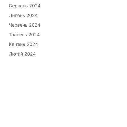
Серпень 2024
Липень 2024
Червень 2024
Травень 2024
Квітень 2024
Лютий 2024