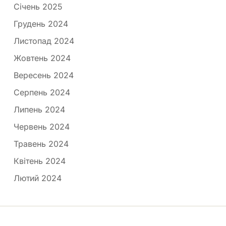
Січень 2025
Грудень 2024
Листопад 2024
Жовтень 2024
Вересень 2024
Серпень 2024
Липень 2024
Червень 2024
Травень 2024
Квітень 2024
Лютий 2024