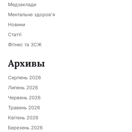
Медзаклади
Ментальне здоров'я
Новини
Статті
Фітнес та ЗСЖ
Архивы
Серпень 2026
Липень 2026
Червень 2026
Травень 2026
Квітень 2026
Березень 2026