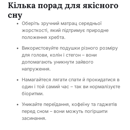
Кілька порад для якісного
сну
Оберіть зручний матрац середньої
жорсткості, який підтримує природне
положення хребта.
Використовуйте подушки різного розміру
для голови, колін і стегон – вони
допомагають уникнути зайвого
напруження.
Намагайтеся лягати спати й прокидатися в
один і той самий час – так ви нормалізуєте
біоритми.
Уникайте переїдання, кофеїну та гаджетів
перед сном – вони можуть погіршити
засинання.