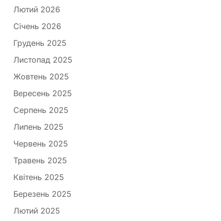
Лютий 2026
Січень 2026
Грудень 2025
Листопад 2025
Жовтень 2025
Вересень 2025
Серпень 2025
Липень 2025
Червень 2025
Травень 2025
Квітень 2025
Березень 2025
Лютий 2025