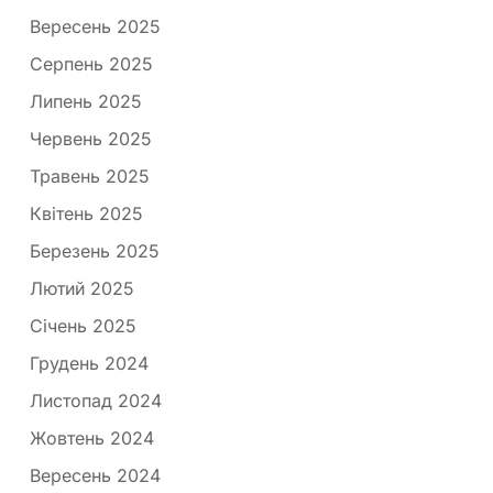
Вересень 2025
Серпень 2025
Липень 2025
Червень 2025
Травень 2025
Квітень 2025
Березень 2025
Лютий 2025
Січень 2025
Грудень 2024
Листопад 2024
Жовтень 2024
Вересень 2024