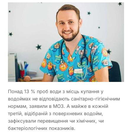
Понад 13 % проб води з місць купання у
водоймах не відповідають санітарно-гігієнічним
нормам, заявили в МОЗ. А майже в кожній
третій, відібраній з поверхневих водойм,
зафіксували перевищення чи хімічних, чи
бактеріологічних показників.