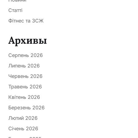
Статті
Фітнес та ЗСЖ
Архивы
Серпень 2026
Липень 2026
Червень 2026
Травень 2026
Квітень 2026
Березень 2026
Лютий 2026
Січень 2026