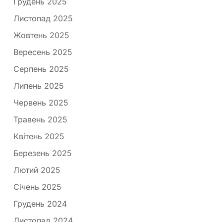
Грудень 2025
Листопад 2025
Жовтень 2025
Вересень 2025
Серпень 2025
Липень 2025
Червень 2025
Травень 2025
Квітень 2025
Березень 2025
Лютий 2025
Січень 2025
Грудень 2024
Листопад 2024