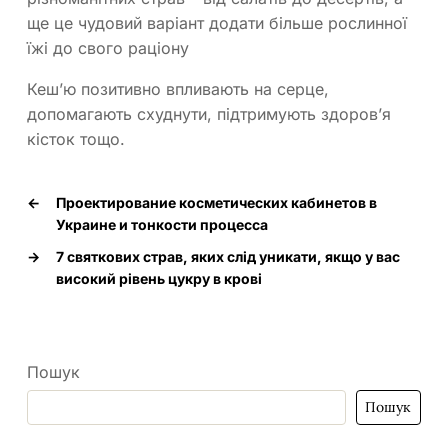
ще це чудовий варіант додати більше рослинної
їжі до свого раціону
Кеш’ю позитивно впливають на серце,
допомагають схуднути, підтримують здоров’я
кісток тощо.
←
Проектирование косметических кабинетов в
Украине и тонкости процесса
→
7 святкових страв, яких слід уникати, якщо у вас
високий рівень цукру в крові
Пошук
Пошук