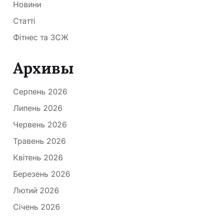
Новини
Статті
Фітнес та ЗСЖ
Архивы
Серпень 2026
Липень 2026
Червень 2026
Травень 2026
Квітень 2026
Березень 2026
Лютий 2026
Січень 2026