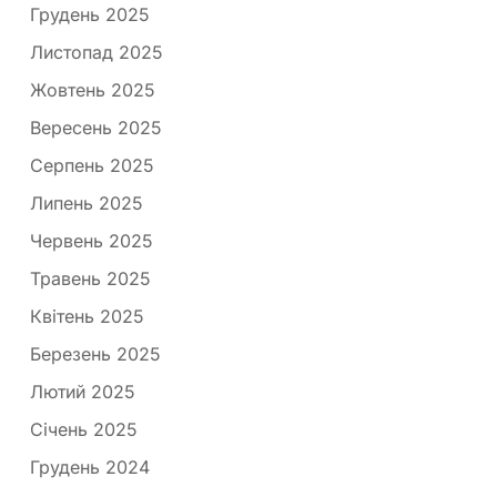
Грудень 2025
Листопад 2025
Жовтень 2025
Вересень 2025
Серпень 2025
Липень 2025
Червень 2025
Травень 2025
Квітень 2025
Березень 2025
Лютий 2025
Січень 2025
Грудень 2024