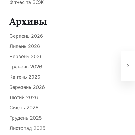
Фітнес та ЗСЖ
Архивы
Серпень 2026
Липень 2026
Червень 2026
Пр
Травень 2026
пі
Квітень 2026
Березень 2026
Лютий 2026
Січень 2026
Грудень 2025
Листопад 2025