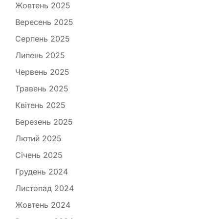
Жовтень 2025
Вересень 2025
Серпень 2025
Липень 2025
Червень 2025
Травень 2025
Квітень 2025
Березень 2025
Лютий 2025
Січень 2025
Грудень 2024
Листопад 2024
Жовтень 2024