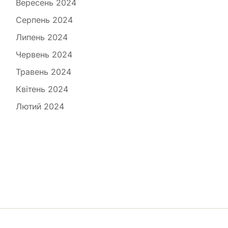
Вересень 2024
Серпень 2024
Липень 2024
Червень 2024
Травень 2024
Квітень 2024
Лютий 2024