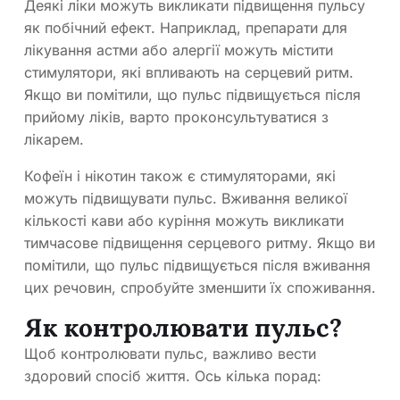
Деякі ліки можуть викликати підвищення пульсу
як побічний ефект. Наприклад, препарати для
лікування астми або алергії можуть містити
стимулятори, які впливають на серцевий ритм.
Якщо ви помітили, що пульс підвищується після
прийому ліків, варто проконсультуватися з
лікарем.
Кофеїн і нікотин також є стимуляторами, які
можуть підвищувати пульс. Вживання великої
кількості кави або куріння можуть викликати
тимчасове підвищення серцевого ритму. Якщо ви
помітили, що пульс підвищується після вживання
цих речовин, спробуйте зменшити їх споживання.
Як контролювати пульс?
Щоб контролювати пульс, важливо вести
здоровий спосіб життя. Ось кілька порад: