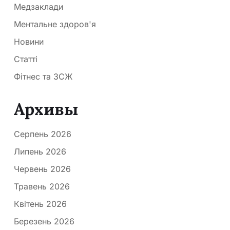
Медзаклади
Ментальне здоров'я
Новини
Статті
Фітнес та ЗСЖ
Архивы
Серпень 2026
Липень 2026
Червень 2026
Травень 2026
Квітень 2026
Березень 2026