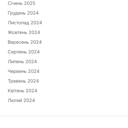
Січень 2025
Грудень 2024
Листопад 2024
Жовтень 2024
Вересень 2024
Серпень 2024
Липень 2024
Червень 2024
Травень 2024
Квітень 2024
Лютий 2024