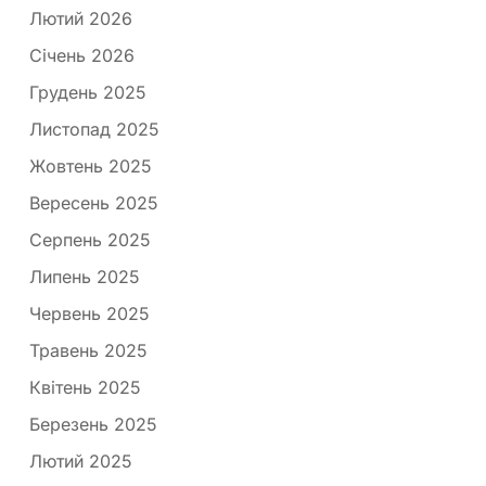
Лютий 2026
Січень 2026
Грудень 2025
Листопад 2025
Жовтень 2025
Вересень 2025
Серпень 2025
Липень 2025
Червень 2025
Травень 2025
Квітень 2025
Березень 2025
Лютий 2025