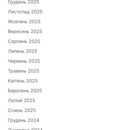
Грудень 2025
Листопад 2025
Жовтень 2025
Вересень 2025
Серпень 2025
Липень 2025
Червень 2025
Травень 2025
Квітень 2025
Березень 2025
Лютий 2025
Січень 2025
Грудень 2024