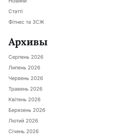
Новини
Статті
Фітнес та ЗСЖ
Архивы
Серпень 2026
Липень 2026
Червень 2026
Травень 2026
Квітень 2026
Березень 2026
Лютий 2026
Січень 2026