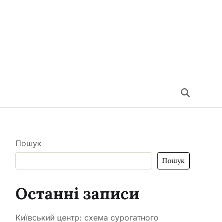
Пошук
Пошук
Останні записи
Київський центр: схема сурогатного