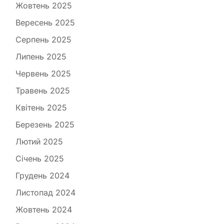
Жовтень 2025
Вересень 2025
Серпень 2025
Липень 2025
Червень 2025
Травень 2025
Квітень 2025
Березень 2025
Лютий 2025
Січень 2025
Грудень 2024
Листопад 2024
Жовтень 2024