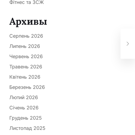
Фітнес та ЗСЖ
Архивы
Цей
Серпень 2026
сто
нас
Липень 2026
ка
Червень 2026
Травень 2026
Квітень 2026
Березень 2026
Лютий 2026
Січень 2026
Грудень 2025
Листопад 2025