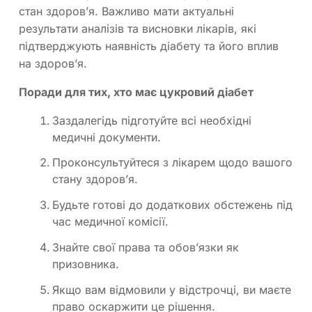
стан здоров’я. Важливо мати актуальні
результати аналізів та висновки лікарів, які
підтверджують наявність діабету та його вплив
на здоров’я.
Поради для тих, хто має цукровий діабет
Заздалегідь підготуйте всі необхідні
медичні документи.
Проконсультуйтеся з лікарем щодо вашого
стану здоров’я.
Будьте готові до додаткових обстежень під
час медичної комісії.
Знайте свої права та обов’язки як
призовника.
Якщо вам відмовили у відстрочці, ви маєте
право оскаржити це рішення.