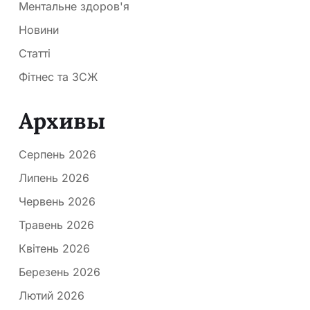
Ментальне здоров'я
Новини
Статті
Фітнес та ЗСЖ
Архивы
Серпень 2026
Липень 2026
Червень 2026
Травень 2026
Квітень 2026
Березень 2026
Лютий 2026