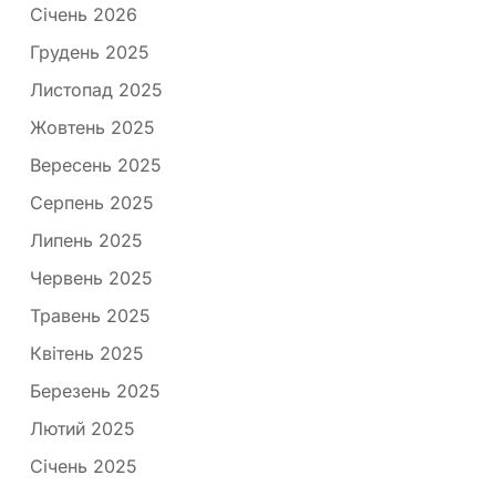
Січень 2026
Грудень 2025
Листопад 2025
Жовтень 2025
Вересень 2025
Серпень 2025
Липень 2025
Червень 2025
Травень 2025
Квітень 2025
Березень 2025
Лютий 2025
Січень 2025