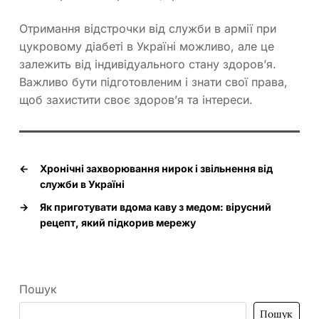
Отримання відстрочки від служби в армії при
цукровому діабеті в Україні можливо, але це
залежить від індивідуального стану здоров’я.
Важливо бути підготовленим і знати свої права,
щоб захистити своє здоров’я та інтереси.
←
Хронічні захворювання нирок і звільнення від
служби в Україні
→
Як приготувати вдома каву з медом: вірусний
рецепт, який підкорив мережу
Пошук
Пошук