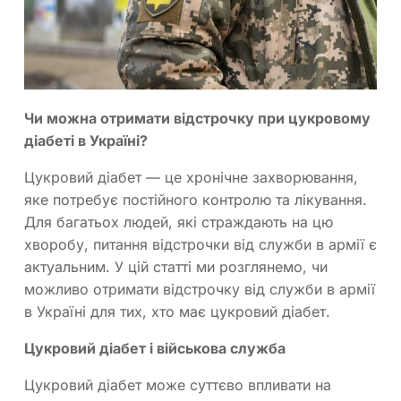
Чи можна отримати відстрочку при цукровому
діабеті в Україні?
Цукровий діабет — це хронічне захворювання,
яке потребує постійного контролю та лікування.
Для багатьох людей, які страждають на цю
хворобу, питання відстрочки від служби в армії є
актуальним. У цій статті ми розглянемо, чи
можливо отримати відстрочку від служби в армії
в Україні для тих, хто має цукровий діабет.
Цукровий діабет і військова служба
Цукровий діабет може суттєво впливати на