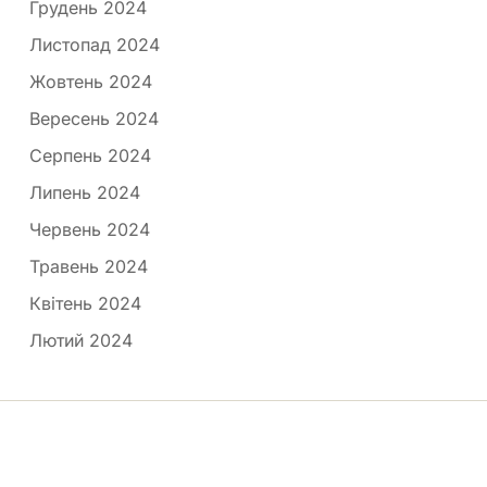
Грудень 2024
Листопад 2024
Жовтень 2024
Вересень 2024
Серпень 2024
Липень 2024
Червень 2024
Травень 2024
Квітень 2024
Лютий 2024
Медпортал © 2026