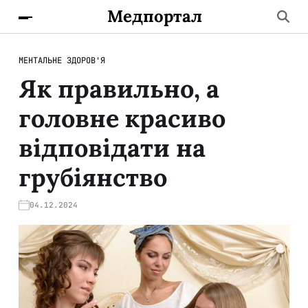
Медпортал
МЕНТАЛЬНЕ ЗДОРОВ'Я
Як правильно, а
головне красиво
відповідати на
грубіянство
04.12.2024