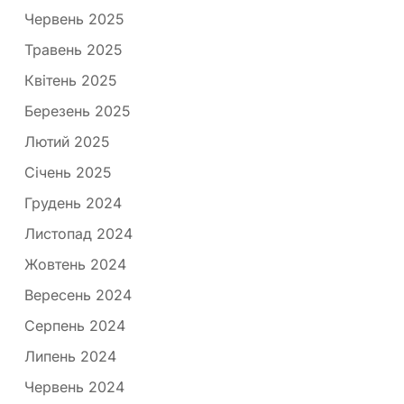
Червень 2025
Травень 2025
Квітень 2025
Березень 2025
Лютий 2025
Січень 2025
Грудень 2024
Листопад 2024
Жовтень 2024
Вересень 2024
Серпень 2024
Липень 2024
Червень 2024