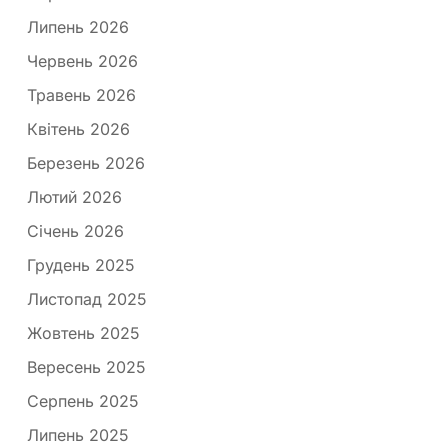
Липень 2026
Червень 2026
Травень 2026
Квітень 2026
Березень 2026
Лютий 2026
Січень 2026
Грудень 2025
Листопад 2025
Жовтень 2025
Вересень 2025
Серпень 2025
Липень 2025