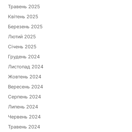
Травень 2025
Квітень 2025
Березень 2025
Лютий 2025
Січень 2025
Грудень 2024
Листопад 2024
Жовтень 2024
Вересень 2024
Серпень 2024
Липень 2024
Червень 2024
Травень 2024