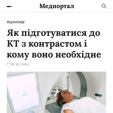
Медпортал
МЕДЗАКЛАДИ
Як підготуватися до
КТ з контрастом і
кому воно необхідне
20.02.2026