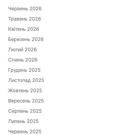
Червень 2026
Травень 2026
Квітень 2026
Березень 2026
Лютий 2026
Січень 2026
Грудень 2025
Листопад 2025
Жовтень 2025
Вересень 2025
Серпень 2025
Липень 2025
Червень 2025