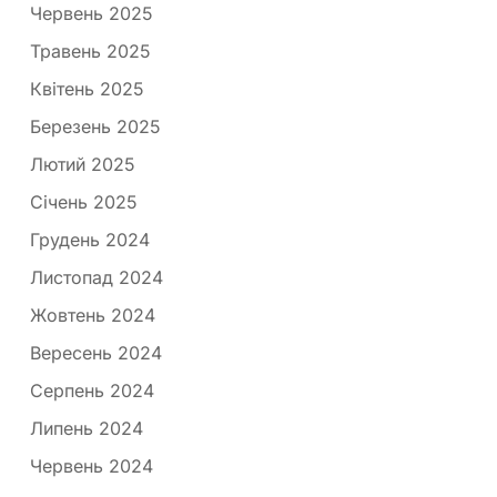
Червень 2025
Травень 2025
Квітень 2025
Березень 2025
Лютий 2025
Січень 2025
Грудень 2024
Листопад 2024
Жовтень 2024
Вересень 2024
Серпень 2024
Липень 2024
Червень 2024