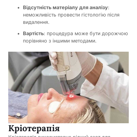
Відсутність матеріалу для аналізу
:
неможливість провести гістологію після
видалення.
Вартість
: процедура може бути дорожчою
порівняно з іншими методами.
Кріотерапія