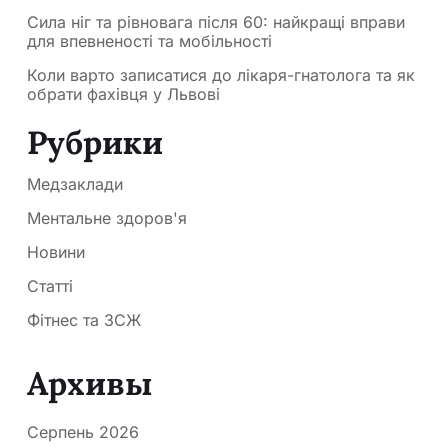
Сила ніг та рівновага після 60: найкращі вправи
для впевненості та мобільності
Коли варто записатися до лікаря-гнатолога та як
обрати фахівця у Львові
Рубрики
Медзаклади
Ментальне здоров'я
Новини
Статті
Фітнес та ЗСЖ
Архивы
Серпень 2026