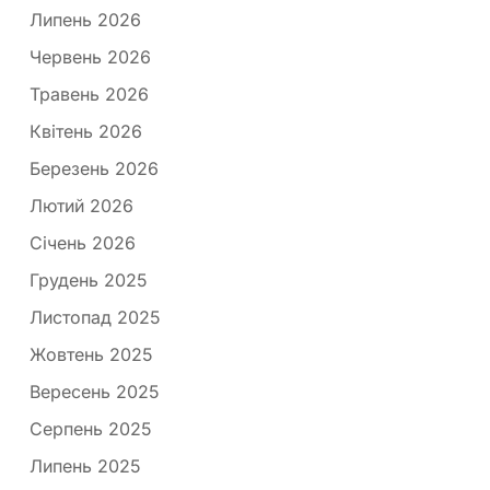
Липень 2026
Червень 2026
Травень 2026
Квітень 2026
Березень 2026
Лютий 2026
Січень 2026
Грудень 2025
Листопад 2025
Жовтень 2025
Вересень 2025
Серпень 2025
Липень 2025