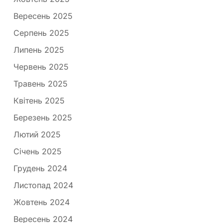
Вересень 2025
Серпень 2025
Липень 2025
Червень 2025
Травень 2025
Квітень 2025
Березень 2025
Лютий 2025
Січень 2025
Грудень 2024
Листопад 2024
Жовтень 2024
Вересень 2024