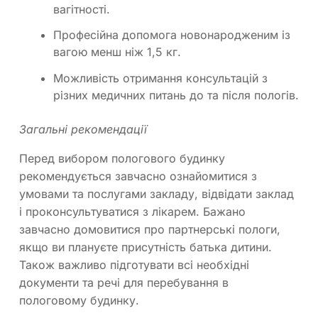
вагітності.
Професійна допомога новонародженим із
вагою менш ніж 1,5 кг.
Можливість отримання консультацій з
різних медичних питань до та після пологів.
Загальні рекомендації
Перед вибором пологового будинку
рекомендується завчасно ознайомитися з
умовами та послугами закладу, відвідати заклад
і проконсультуватися з лікарем. Бажано
завчасно домовитися про партнерські пологи,
якщо ви плануєте присутність батька дитини.
Також важливо підготувати всі необхідні
документи та речі для перебування в
пологовому будинку.