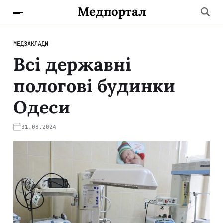
Медпортал
МЕДЗАКЛАДИ
Всі державні
пологові будинки
Одеси
31.08.2024