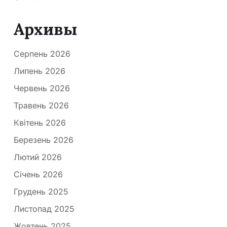
Архивы
Серпень 2026
Липень 2026
Червень 2026
Травень 2026
Квітень 2026
Березень 2026
Лютий 2026
Січень 2026
Грудень 2025
Листопад 2025
Жовтень 2025