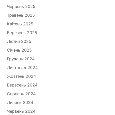
Червень 2025
Травень 2025
Квітень 2025
Березень 2025
Лютий 2025
Січень 2025
Грудень 2024
Листопад 2024
Жовтень 2024
Вересень 2024
Серпень 2024
Липень 2024
Червень 2024