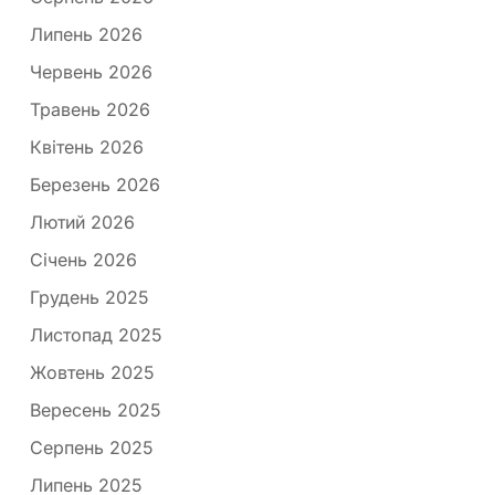
Липень 2026
Червень 2026
Травень 2026
Квітень 2026
Березень 2026
Лютий 2026
Січень 2026
Грудень 2025
Листопад 2025
Жовтень 2025
Вересень 2025
Серпень 2025
Липень 2025