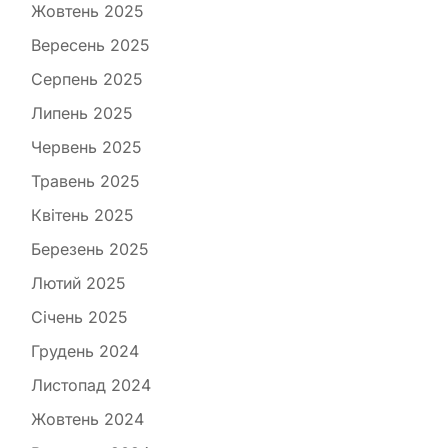
Жовтень 2025
Вересень 2025
Серпень 2025
Липень 2025
Червень 2025
Травень 2025
Квітень 2025
Березень 2025
Лютий 2025
Січень 2025
Грудень 2024
Листопад 2024
Жовтень 2024