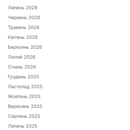
Липень 2026
Червень 2026
Травень 2026
Квітень 2026
Березень 2026
Лютий 2026
Січень 2026
Грудень 2025
Листопад 2025
Жовтень 2025
Вересень 2025
Серпень 2025
Липень 2025