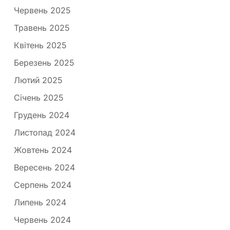
Червень 2025
Травень 2025
Квітень 2025
Березень 2025
Лютий 2025
Січень 2025
Грудень 2024
Листопад 2024
Жовтень 2024
Вересень 2024
Серпень 2024
Липень 2024
Червень 2024