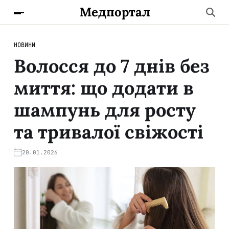
Медпортал
НОВИНИ
Волосся до 7 днів без
миття: що додати в
шампунь для росту
та тривалої свіжості
20.01.2026