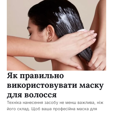
Як правильно
використовувати маску
для волосся
Техніка нанесення засобу не менш важлива, ніж
його склад. Щоб ваша професійна маска для