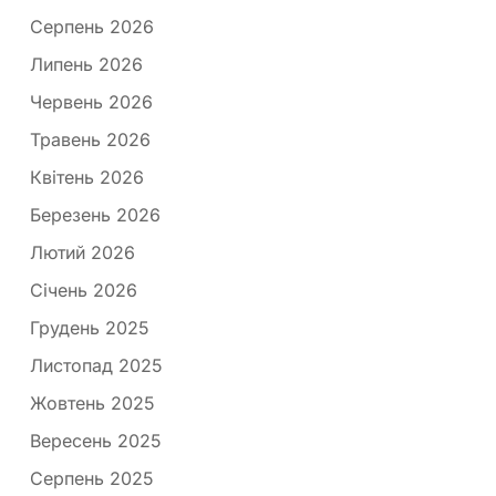
Серпень 2026
Липень 2026
Червень 2026
Травень 2026
Квітень 2026
Березень 2026
Лютий 2026
Січень 2026
Грудень 2025
Листопад 2025
Жовтень 2025
Вересень 2025
Серпень 2025