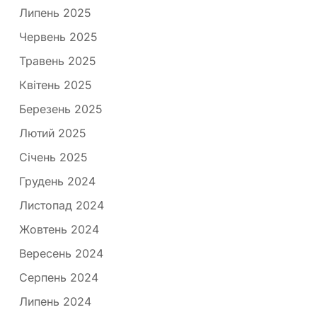
Липень 2025
Червень 2025
Травень 2025
Квітень 2025
Березень 2025
Лютий 2025
Січень 2025
Грудень 2024
Листопад 2024
Жовтень 2024
Вересень 2024
Серпень 2024
Липень 2024