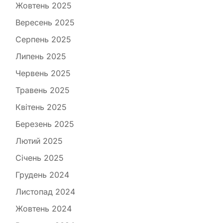
Жовтень 2025
Вересень 2025
Серпень 2025
Липень 2025
Червень 2025
Травень 2025
Квітень 2025
Березень 2025
Лютий 2025
Січень 2025
Грудень 2024
Листопад 2024
Жовтень 2024