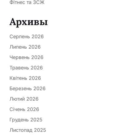
Фітнес та ЗСЖ
Архивы
Серпень 2026
Липень 2026
Червень 2026
Травень 2026
Квітень 2026
Березень 2026
Лютий 2026
Січень 2026
Грудень 2025
Листопад 2025