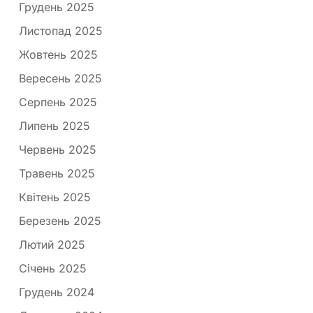
Грудень 2025
Листопад 2025
Жовтень 2025
Вересень 2025
Серпень 2025
Липень 2025
Червень 2025
Травень 2025
Квітень 2025
Березень 2025
Лютий 2025
Січень 2025
Грудень 2024