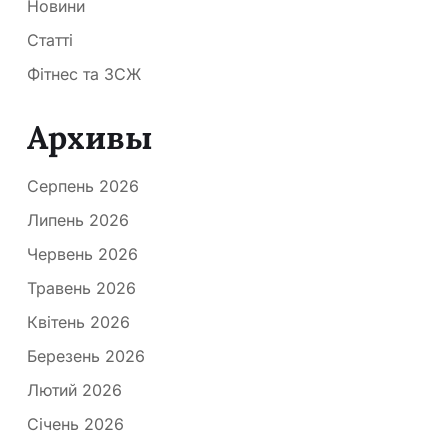
Новини
Статті
Фітнес та ЗСЖ
Архивы
Серпень 2026
Липень 2026
Червень 2026
Травень 2026
Квітень 2026
Березень 2026
Лютий 2026
Січень 2026