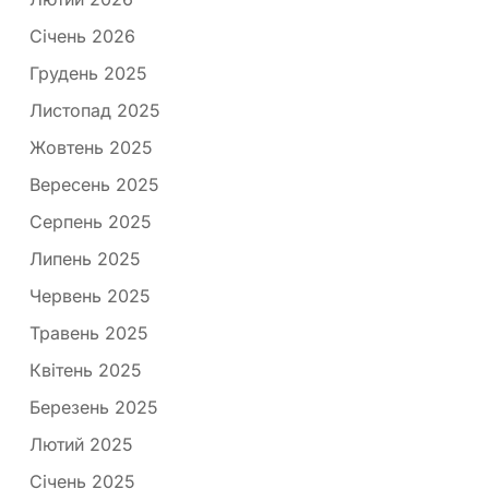
Січень 2026
Грудень 2025
Листопад 2025
Жовтень 2025
Вересень 2025
Серпень 2025
Липень 2025
Червень 2025
Травень 2025
Квітень 2025
Березень 2025
Лютий 2025
Січень 2025