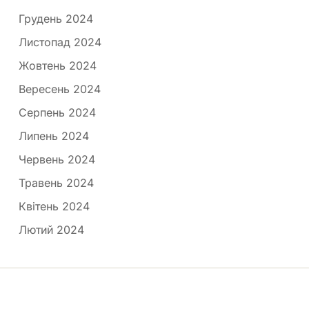
Грудень 2024
Листопад 2024
Жовтень 2024
Вересень 2024
Серпень 2024
Липень 2024
Червень 2024
Травень 2024
Квітень 2024
Лютий 2024
Медпортал © 2026