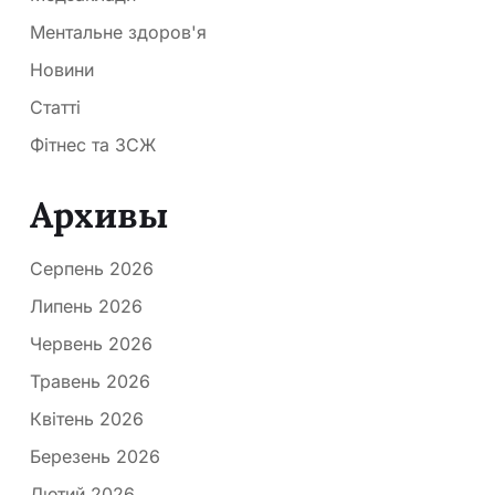
Ментальне здоров'я
Новини
Статті
Фітнес та ЗСЖ
Архивы
Серпень 2026
Липень 2026
Червень 2026
Травень 2026
Квітень 2026
Березень 2026
Лютий 2026