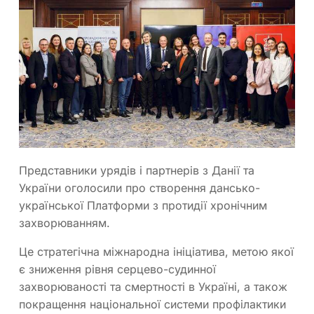
Представники урядів і партнерів з Данії та
України оголосили про створення дансько-
української Платформи з протидії хронічним
захворюванням.
Це стратегічна міжнародна ініціатива, метою якої
є зниження рівня серцево-судинної
захворюваності та смертності в Україні, а також
покращення національної системи профілактики