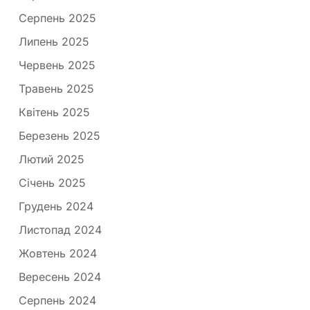
Серпень 2025
Липень 2025
Червень 2025
Травень 2025
Квітень 2025
Березень 2025
Лютий 2025
Січень 2025
Грудень 2024
Листопад 2024
Жовтень 2024
Вересень 2024
Серпень 2024