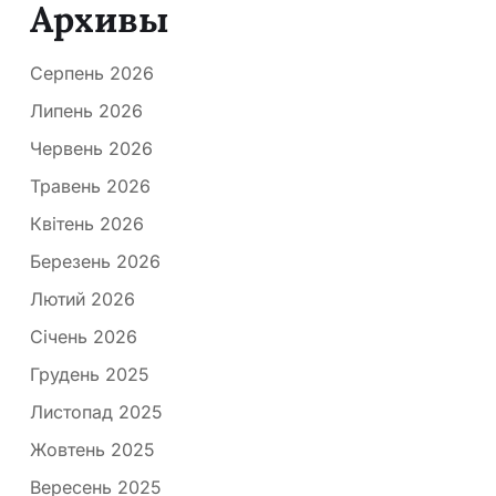
Архивы
Серпень 2026
Липень 2026
Червень 2026
Травень 2026
Квітень 2026
Березень 2026
Лютий 2026
Січень 2026
Грудень 2025
Листопад 2025
Жовтень 2025
Вересень 2025