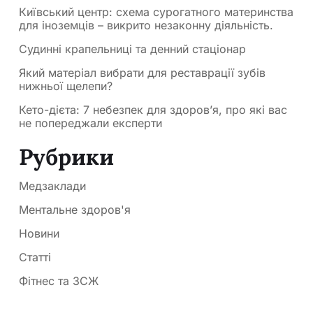
Київський центр: схема сурогатного материнства
для іноземців – викрито незаконну діяльність.
Судинні крапельниці та денний стаціонар
Який матеріал вибрати для реставрації зубів
нижньої щелепи?
Кето-дієта: 7 небезпек для здоров’я, про які вас
не попереджали експерти
Рубрики
Медзаклади
Ментальне здоров'я
Новини
Статті
Фітнес та ЗСЖ