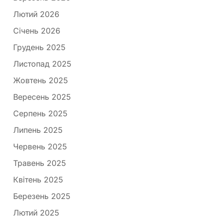
Лютий 2026
Січень 2026
Грудень 2025
Листопад 2025
Жовтень 2025
Вересень 2025
Серпень 2025
Липень 2025
Червень 2025
Травень 2025
Квітень 2025
Березень 2025
Лютий 2025