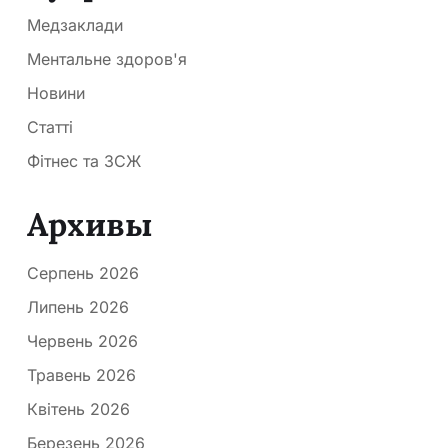
Медзаклади
Ментальне здоров'я
Новини
Статті
Фітнес та ЗСЖ
Архивы
Серпень 2026
Липень 2026
Червень 2026
Травень 2026
Квітень 2026
Березень 2026