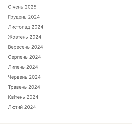
Січень 2025
Грудень 2024
Листопад 2024
Жовтень 2024
Вересень 2024
Серпень 2024
Липень 2024
Червень 2024
Травень 2024
Квітень 2024
Лютий 2024