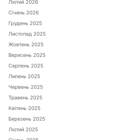
Лютий 2026
Січень 2026
Грудень 2025
Листопад 2025
Жовтень 2025
Вересень 2025
Серпень 2025
Липень 2025
Червень 2025
Травень 2025
Квітень 2025
Березень 2025
Лютий 2025