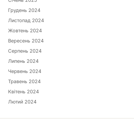
Січень 2025
Грудень 2024
Листопад 2024
Жовтень 2024
Вересень 2024
Серпень 2024
Липень 2024
Червень 2024
Травень 2024
Квітень 2024
Лютий 2024
Медпортал © 2026