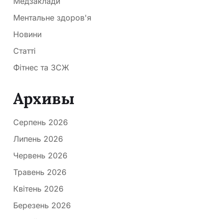
Медзаклади
Ментальне здоров'я
Новини
Статті
Фітнес та ЗСЖ
Архивы
Серпень 2026
Липень 2026
Червень 2026
Травень 2026
Квітень 2026
Березень 2026