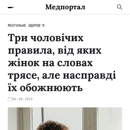
Медпортал
МЕНТАЛЬНЕ ЗДОРОВ'Я
Три чоловічих
правила, від яких
жінок на словах
трясе, але насправді
їх обожнюють
06.08.2025