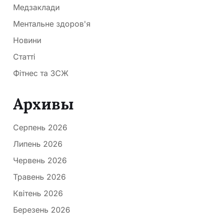
Медзаклади
Ментальне здоров'я
Новини
Статті
Фітнес та ЗСЖ
Архивы
Серпень 2026
Липень 2026
Червень 2026
Травень 2026
Квітень 2026
Березень 2026