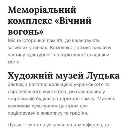
Меморіальний
комплекс «Вічний
вогонь»
Місце історичної пам’яті, де вшановують
загиблих у війнах. Комплекс формує важливу
частину культурної та патріотичної спадщини
міста.
Художній музей Луцька
Заклад з багатою колекцією українського та
європейського мистецтва, розташований у
старовинній будівлі на території замку. Музей є
важливим культурним центром для
поціновувачів живопису та графіки.
Луцьк — місто з унікальною атмосферою, де