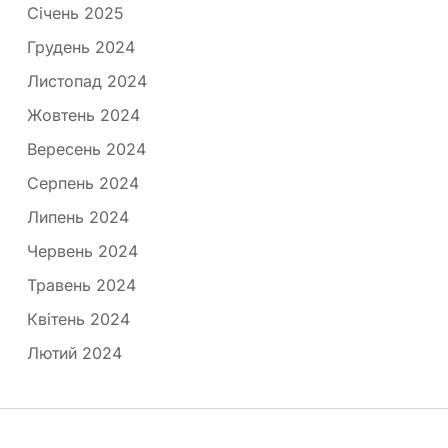
Січень 2025
Грудень 2024
Листопад 2024
Жовтень 2024
Вересень 2024
Серпень 2024
Липень 2024
Червень 2024
Травень 2024
Квітень 2024
Лютий 2024