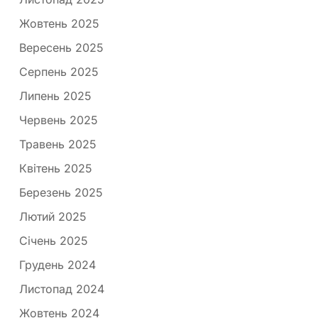
Жовтень 2025
Вересень 2025
Серпень 2025
Липень 2025
Червень 2025
Травень 2025
Квітень 2025
Березень 2025
Лютий 2025
Січень 2025
Грудень 2024
Листопад 2024
Жовтень 2024