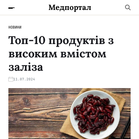
Медпортал
НОВИНИ
Топ-10 продуктів з
високим вмістом
заліза
11.07.2024