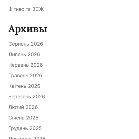
Фітнес та ЗСЖ
Архивы
Серпень 2026
Липень 2026
Червень 2026
Травень 2026
Квітень 2026
Березень 2026
Лютий 2026
Січень 2026
Грудень 2025
Листопад 2025