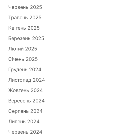
Червень 2025
Травень 2025
Квітень 2025
Березень 2025
Лютий 2025
Січень 2025
Грудень 2024
Листопад 2024
Жовтень 2024
Вересень 2024
Серпень 2024
Липень 2024
Червень 2024