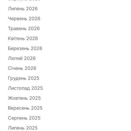
Липень 2026
Червень 2026
Травень 2026
Квітень 2026
Березень 2026
Лютий 2026
Січень 2026
Грудень 2025
Листопад 2025
Жовтень 2025
Вересень 2025
Серпень 2025
Липень 2025