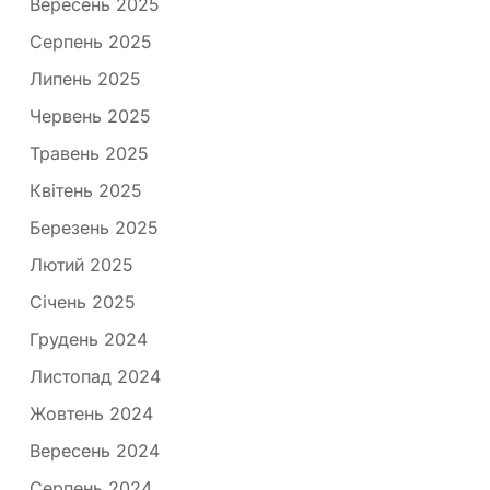
Вересень 2025
Серпень 2025
Липень 2025
Червень 2025
Травень 2025
Квітень 2025
Березень 2025
Лютий 2025
Січень 2025
Грудень 2024
Листопад 2024
Жовтень 2024
Вересень 2024
Серпень 2024