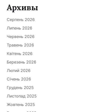
Архивы
Серпень 2026
Липень 2026
Червень 2026
Травень 2026
Квітень 2026
Березень 2026
Лютий 2026
Січень 2026
Грудень 2025
Листопад 2025
Жовтень 2025