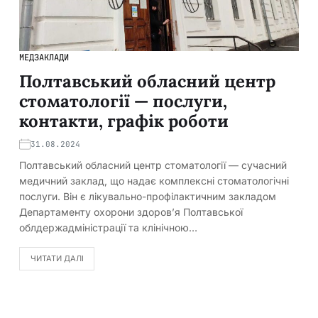
МЕДЗАКЛАДИ
Полтавський обласний центр
стоматології — послуги,
контакти, графік роботи
31.08.2024
Полтавський обласний центр стоматології — сучасний
медичний заклад, що надає комплексні стоматологічні
послуги. Він є лікувально-профілактичним закладом
Департаменту охорони здоров’я Полтавської
облдержадміністрації та клінічною…
ЧИТАТИ ДАЛІ