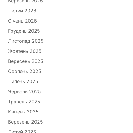
Березень 2026
Лютий 2026
Січень 2026
Грудень 2025
Листопад 2025
Жовтень 2025
Вересень 2025
Серпень 2025
Липень 2025
Червень 2025
Травень 2025
Квітень 2025
Березень 2025
Лютий 2025