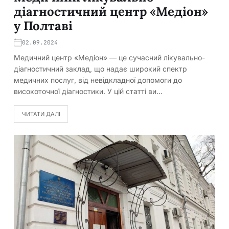
діагностичний центр «Медіон»
у Полтаві
02.09.2024
Медичний центр «Медіон» — це сучасний лікувально-
діагностичний заклад, що надає широкий спектр
медичних послуг, від невідкладної допомоги до
високоточної діагностики. У цій статті ви…
ЧИТАТИ ДАЛІ