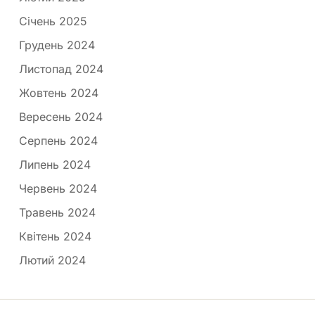
Січень 2025
Грудень 2024
Листопад 2024
Жовтень 2024
Вересень 2024
Серпень 2024
Липень 2024
Червень 2024
Травень 2024
Квітень 2024
Лютий 2024