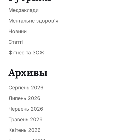
Медзаклади
Ментальне здоров'я
Новини
Статті
Фітнес та ЗСЖ
Архивы
Серпень 2026
Липень 2026
Червень 2026
Травень 2026
Квітень 2026