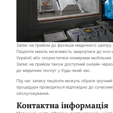
Запис на прийом до фахівців медичного центру
Пацієнти мають можливість звернутися до кол-
Україні) або скористатися номерами мобільних 
Запис на прийом також доступний онлайн через 
до медичних послуг у будь-який час.
Під час запису пацієнти можуть обрати зручний ч
процедури проводяться відповідно до сучасних 
обслуговування.
Контактна інформація