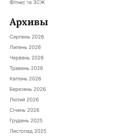
Фітнес та ЗСЖ
Архивы
Серпень 2026
Липень 2026
Червень 2026
Травень 2026
Квітень 2026
Березень 2026
Лютий 2026
Січень 2026
Грудень 2025
Листопад 2025