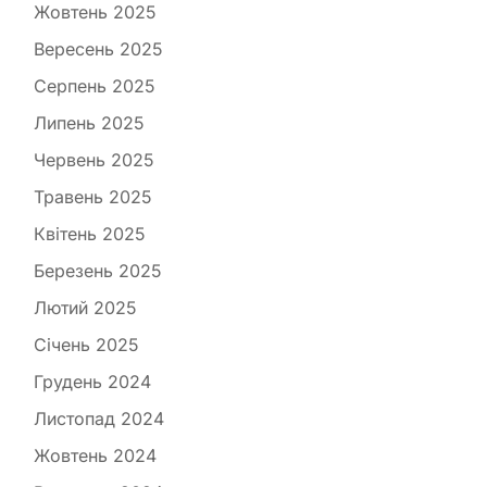
Жовтень 2025
Вересень 2025
Серпень 2025
Липень 2025
Червень 2025
Травень 2025
Квітень 2025
Березень 2025
Лютий 2025
Січень 2025
Грудень 2024
Листопад 2024
Жовтень 2024