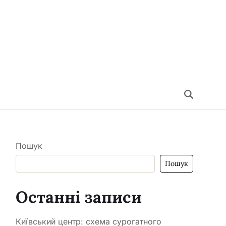
Пошук
Пошук
Останні записи
Київський центр: схема сурогатного