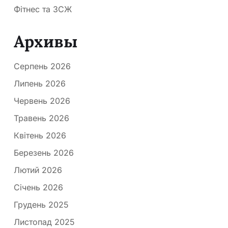
Фітнес та ЗСЖ
Архивы
Серпень 2026
Липень 2026
Червень 2026
Травень 2026
Квітень 2026
Березень 2026
Лютий 2026
Січень 2026
Грудень 2025
Листопад 2025