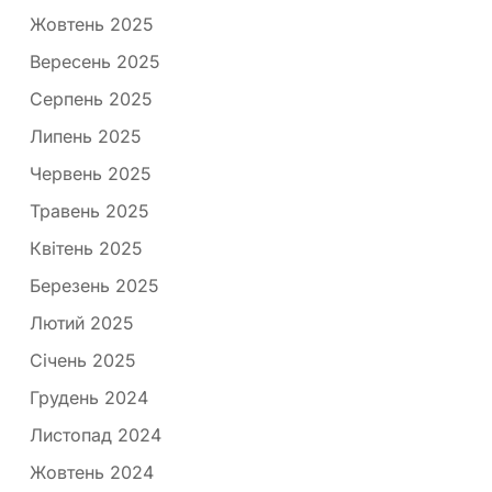
Жовтень 2025
Вересень 2025
Серпень 2025
Липень 2025
Червень 2025
Травень 2025
Квітень 2025
Березень 2025
Лютий 2025
Січень 2025
Грудень 2024
Листопад 2024
Жовтень 2024