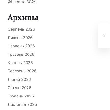
Фітнес та ЗСЖ
Архивы
Серпень 2026
Липень 2026
Червень 2026
Травень 2026
Квітень 2026
Березень 2026
Лютий 2026
Січень 2026
Грудень 2025
Листопад 2025