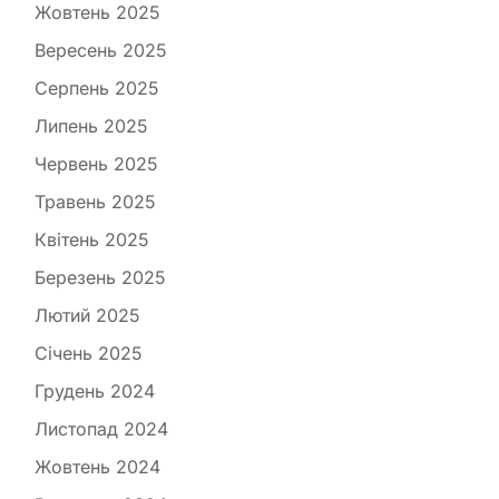
Жовтень 2025
Вересень 2025
Серпень 2025
Липень 2025
Червень 2025
Травень 2025
Квітень 2025
Березень 2025
Лютий 2025
Січень 2025
Грудень 2024
Листопад 2024
Жовтень 2024