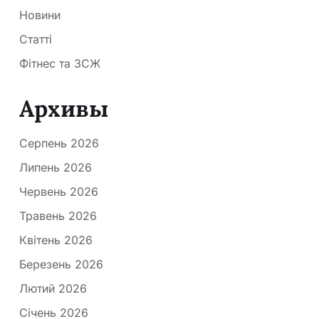
Новини
Статті
Фітнес та ЗСЖ
Архивы
Серпень 2026
Липень 2026
Червень 2026
Травень 2026
Квітень 2026
Березень 2026
Лютий 2026
Січень 2026