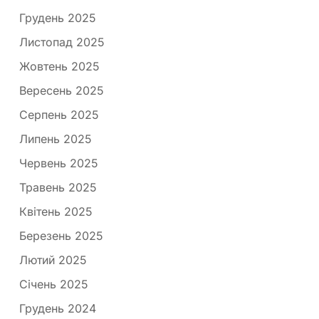
Грудень 2025
Листопад 2025
Жовтень 2025
Вересень 2025
Серпень 2025
Липень 2025
Червень 2025
Травень 2025
Квітень 2025
Березень 2025
Лютий 2025
Січень 2025
Грудень 2024