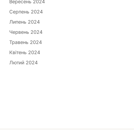
Вересень 2024
Серпень 2024
Липень 2024
Червень 2024
Травень 2024
Квітень 2024
Лютий 2024