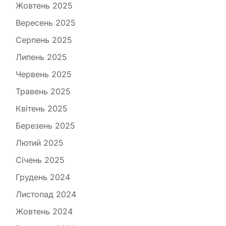
Жовтень 2025
Вересень 2025
Серпень 2025
Липень 2025
Червень 2025
Травень 2025
Квітень 2025
Березень 2025
Лютий 2025
Січень 2025
Грудень 2024
Листопад 2024
Жовтень 2024