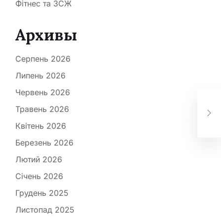
Фітнес та ЗСЖ
Архивы
Серпень 2026
Липень 2026
Червень 2026
Пс
те,
Травень 2026
по 
Квітень 2026
Березень 2026
Лютий 2026
Січень 2026
Грудень 2025
Листопад 2025