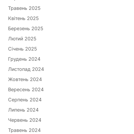
Травень 2025
Квітень 2025
Березень 2025
Лютий 2025
Січень 2025
Грудень 2024
Листопад 2024
Жовтень 2024
Вересень 2024
Серпень 2024
Липень 2024
Червень 2024
Травень 2024