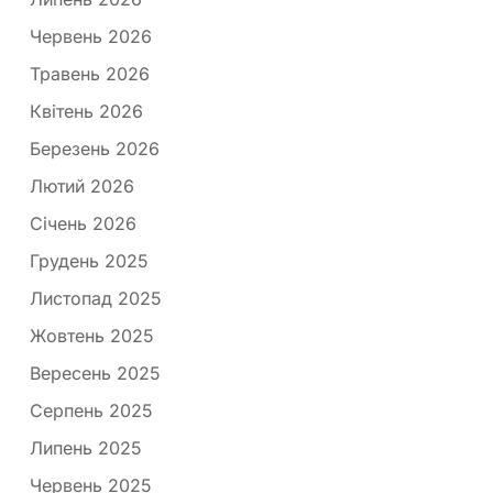
Червень 2026
Травень 2026
Квітень 2026
Березень 2026
Лютий 2026
Січень 2026
Грудень 2025
Листопад 2025
Жовтень 2025
Вересень 2025
Серпень 2025
Липень 2025
Червень 2025