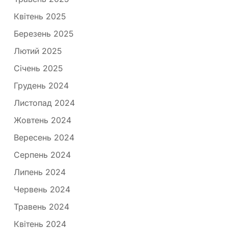
Квітень 2025
Березень 2025
Лютий 2025
Січень 2025
Грудень 2024
Листопад 2024
Жовтень 2024
Вересень 2024
Серпень 2024
Липень 2024
Червень 2024
Травень 2024
Квітень 2024