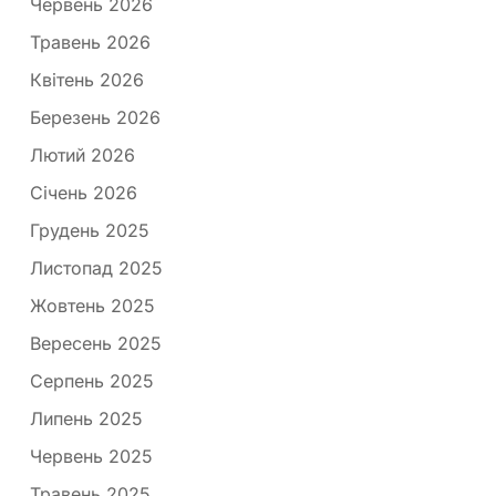
Червень 2026
Травень 2026
Квітень 2026
Березень 2026
Лютий 2026
Січень 2026
Грудень 2025
Листопад 2025
Жовтень 2025
Вересень 2025
Серпень 2025
Липень 2025
Червень 2025
Травень 2025