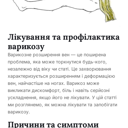
Лікування та профілактика
варикозу
Варикозне розширення вен — це поширена
проблема, яка може торкнутися будь-кого,
незалежно від віку чи статі. Це захворювання
характеризується розширенням і деформацією
вен, найчастіше на ногах. Варикоз може
викликати дискомфорт, біль і навіть серйозні
ускладнення, якщо його не лікувати. У цій статті
ми розглянемо, як можна лікувати та запобігати
варикозу.
Причини та симптоми