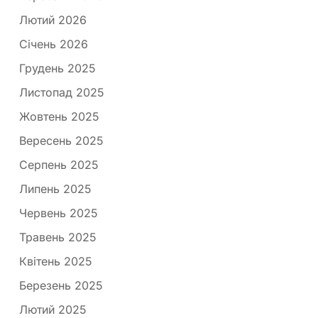
Лютий 2026
Січень 2026
Грудень 2025
Листопад 2025
Жовтень 2025
Вересень 2025
Серпень 2025
Липень 2025
Червень 2025
Травень 2025
Квітень 2025
Березень 2025
Лютий 2025