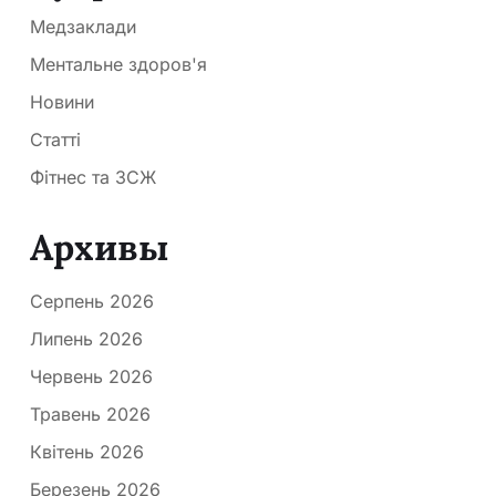
Медзаклади
Ментальне здоров'я
Новини
Статті
Фітнес та ЗСЖ
Архивы
Серпень 2026
Липень 2026
Червень 2026
Травень 2026
Квітень 2026
Березень 2026