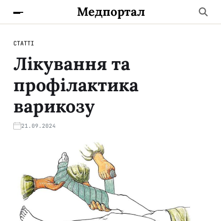
Медпортал
СТАТТІ
Лікування та
профілактика
варикозу
21.09.2024