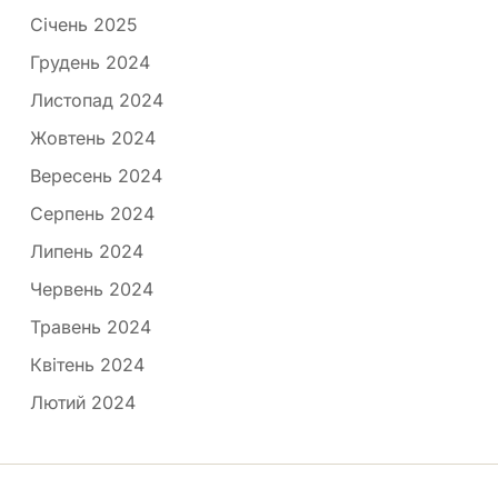
Січень 2025
Грудень 2024
Листопад 2024
Жовтень 2024
Вересень 2024
Серпень 2024
Липень 2024
Червень 2024
Травень 2024
Квітень 2024
Лютий 2024