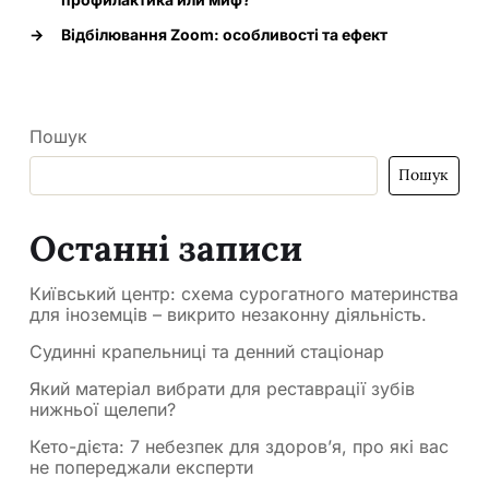
→
Відбілювання Zoom: особливості та ефект
Пошук
Пошук
Останні записи
Київський центр: схема сурогатного материнства
для іноземців – викрито незаконну діяльність.
Судинні крапельниці та денний стаціонар
Який матеріал вибрати для реставрації зубів
нижньої щелепи?
Кето-дієта: 7 небезпек для здоров’я, про які вас
не попереджали експерти