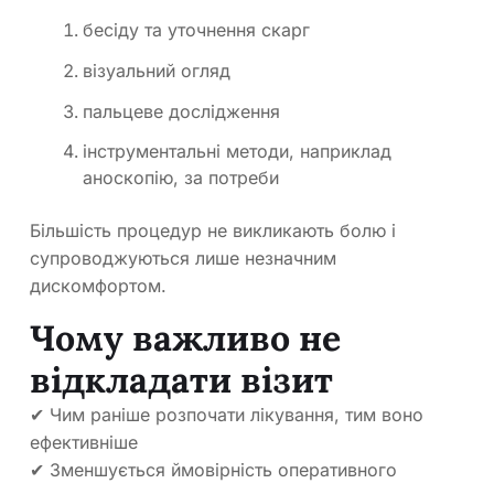
бесіду та уточнення скарг
візуальний огляд
пальцеве дослідження
інструментальні методи, наприклад
аноскопію, за потреби
Більшість процедур не викликають болю і
супроводжуються лише незначним
дискомфортом.
Чому важливо не
відкладати візит
✔ Чим раніше розпочати лікування, тим воно
ефективніше
✔ Зменшується ймовірність оперативного