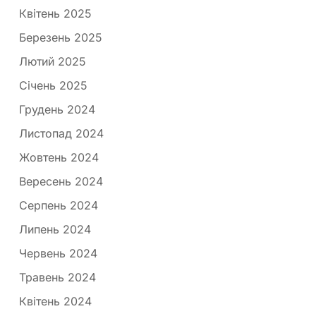
Квітень 2025
Березень 2025
Лютий 2025
Січень 2025
Грудень 2024
Листопад 2024
Жовтень 2024
Вересень 2024
Серпень 2024
Липень 2024
Червень 2024
Травень 2024
Квітень 2024