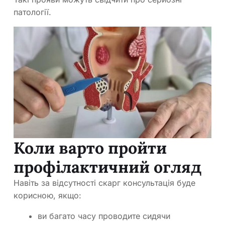
патології.
Коли варто пройти
профілактичний огляд
Навіть за відсутності скарг консультація буде
корисною, якщо:
ви багато часу проводите сидячи