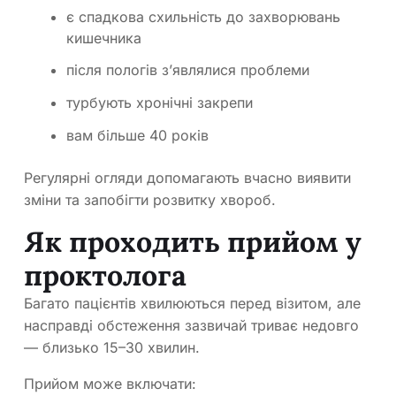
є спадкова схильність до захворювань
кишечника
після пологів з’являлися проблеми
турбують хронічні закрепи
вам більше 40 років
Регулярні огляди допомагають вчасно виявити
зміни та запобігти розвитку хвороб.
Як проходить прийом у
проктолога
Багато пацієнтів хвилюються перед візитом, але
насправді обстеження зазвичай триває недовго
— близько 15–30 хвилин.
Прийом може включати: