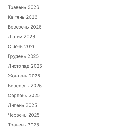
Травень 2026
Квітень 2026
Березень 2026
Лютий 2026
Січень 2026
Грудень 2025
Листопад 2025
Жовтень 2025
Вересень 2025
Серпень 2025
Липень 2025
Червень 2025
Травень 2025