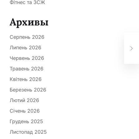
Фітнес та ЗСЖ
Архивы
Серпень 2026
Всё
Липень 2026
ле
Червень 2026
Травень 2026
Квітень 2026
Березень 2026
Лютий 2026
Січень 2026
Грудень 2025
Листопад 2025