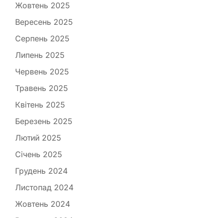
Жовтень 2025
Вересень 2025
Серпень 2025
Липень 2025
Червень 2025
Травень 2025
Квітень 2025
Березень 2025
Лютий 2025
Січень 2025
Грудень 2024
Листопад 2024
Жовтень 2024