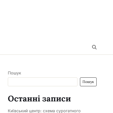
Пошук
Пошук
Останні записи
Київський центр: схема сурогатного