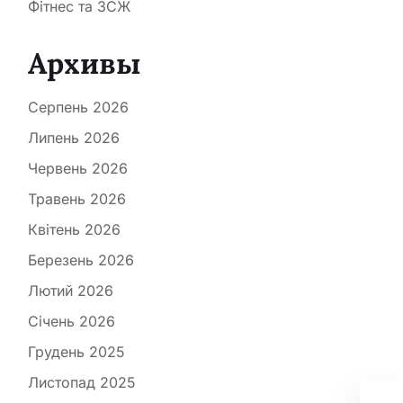
Фітнес та ЗСЖ
Архивы
Серпень 2026
Липень 2026
Червень 2026
Травень 2026
Квітень 2026
Березень 2026
Лютий 2026
Січень 2026
Грудень 2025
Листопад 2025
Суч