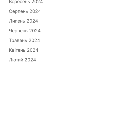
Вересень 2024
Серпень 2024
Липень 2024
Червень 2024
Травень 2024
Квітень 2024
Лютий 2024