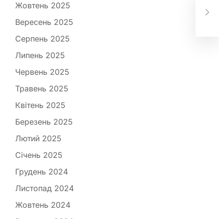
Киє
Жовтень 2025
існ
Вересень 2025
пр
Серпень 2025
Липень 2025
Червень 2025
Травень 2025
Квітень 2025
Березень 2025
Лютий 2025
Січень 2025
Грудень 2024
Листопад 2024
Жовтень 2024